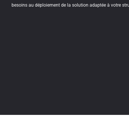
besoins au déploiement de la solution adaptée à votre stru