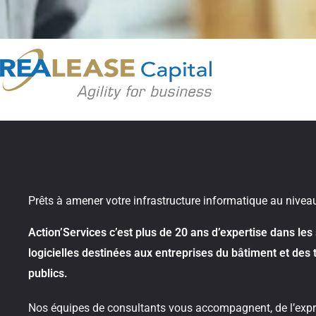
Prêts à amener votre infrastructure informatique au nivea
Action’Services c’est plus de 20 ans d’expertise dans les
logicielles destinées aux entreprises du bâtiment et des 
publics.
Nos équipes de consultants vous accompagnent, de l’expr